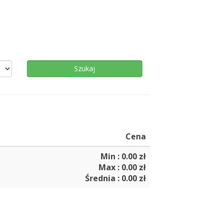
Cena
Min : 0.00 zł
Max : 0.00 zł
Średnia : 0.00 zł