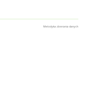
Metodyka zbierania danych