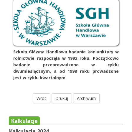
Szkoła Główna Handlowa badanie koniunktury w
rolnictwie rozpoczęła w 1992 roku. Początkowo
badanie przeprowadzono w cyklu
dwumiesięcznym, a od 1998 roku prowadzone
jest w cyklu kwartalnym.
Wróć
Drukuj
Archiwum
Kalkulacje
Kalkulacje 2024