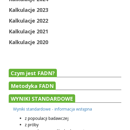
Kalkulacje 2023
Kalkulacje 2022
Kalkulacje 2021
Kalkulacje 2020
Czym jest FADN?
Metodyka FADN
WYNIKI STANDARDOWE
Wyniki standardowe - informacja wstępna
z popoulacji badawczej
z próby