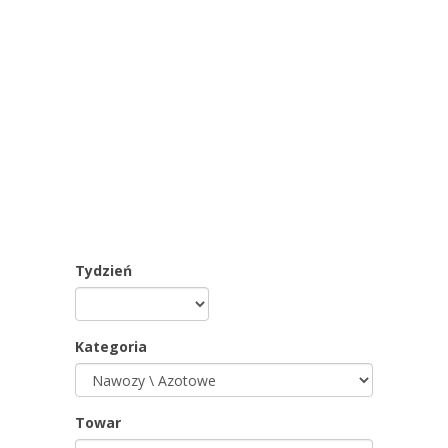
Tydzień
Kategoria
Towar