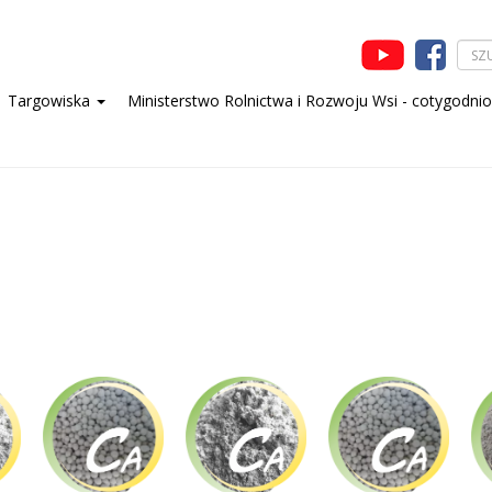
Targowiska
Ministerstwo Rolnictwa i Rozwoju Wsi - cotygodni