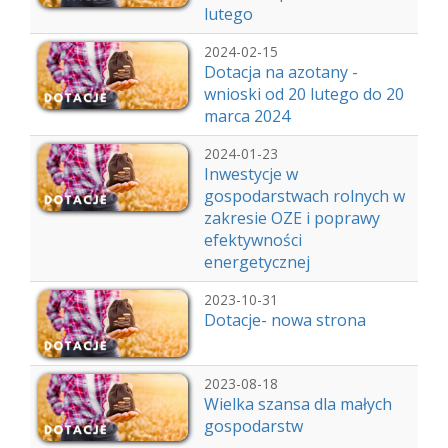
lutego
2024-02-15
Dotacja na azotany -
wnioski od 20 lutego do 20
marca 2024
2024-01-23
Inwestycje w
gospodarstwach rolnych w
zakresie OZE i poprawy
efektywności
energetycznej
2023-10-31
Dotacje- nowa strona
2023-08-18
Wielka szansa dla małych
gospodarstw