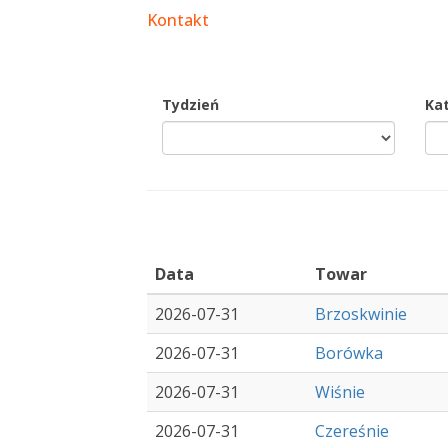
Kontakt
Tydzień
Ka
Data
Towar
2026-07-31
Brzoskwinie
2026-07-31
Borówka
2026-07-31
Wiśnie
2026-07-31
Czereśnie