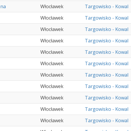
ona
Włocławek
Targowisko - Kowal
Włocławek
Targowisko - Kowal
Włocławek
Targowisko - Kowal
Włocławek
Targowisko - Kowal
Włocławek
Targowisko - Kowal
Włocławek
Targowisko - Kowal
Włocławek
Targowisko - Kowal
Włocławek
Targowisko - Kowal
Włocławek
Targowisko - Kowal
Włocławek
Targowisko - Kowal
Włocławek
Targowisko - Kowal