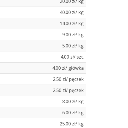
20.00 zł/ kg
40.00 zł/ kg
14.00 zł/ kg
9.00 zł/ kg
5.00 zł/ kg
4.00 zł/ szt.
4.00 zł/ główka
2.50 zł/ pęczek
2.50 zł/ pęczek
8.00 zł/ kg
6.00 zł/ kg
25.00 zł/ kg