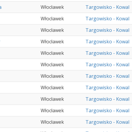
a
Włocławek
Targowisko - Kowal
Włocławek
Targowisko - Kowal
Włocławek
Targowisko - Kowal
y
Włocławek
Targowisko - Kowal
Włocławek
Targowisko - Kowal
Włocławek
Targowisko - Kowal
Włocławek
Targowisko - Kowal
Włocławek
Targowisko - Kowal
Włocławek
Targowisko - Kowal
Włocławek
Targowisko - Kowal
Włocławek
Targowisko - Kowal