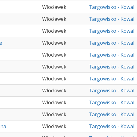
Włocławek
Targowisko - Kowal
Włocławek
Targowisko - Kowal
Włocławek
Targowisko - Kowal
e
Włocławek
Targowisko - Kowal
Włocławek
Targowisko - Kowal
Włocławek
Targowisko - Kowal
Włocławek
Targowisko - Kowal
Włocławek
Targowisko - Kowal
Włocławek
Targowisko - Kowal
Włocławek
Targowisko - Kowal
ona
Włocławek
Targowisko - Kowal