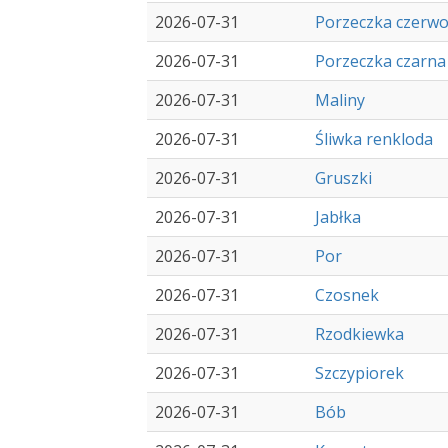
2026-07-31
Porzeczka czerw
2026-07-31
Porzeczka czarna
2026-07-31
Maliny
2026-07-31
Śliwka renkloda
2026-07-31
Gruszki
2026-07-31
Jabłka
2026-07-31
Por
2026-07-31
Czosnek
2026-07-31
Rzodkiewka
2026-07-31
Szczypiorek
2026-07-31
Bób