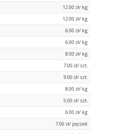
12.00 zł/ kg
12.00 zł/ kg
6.00 zł/ kg
6.00 zł/ kg
8.00 zł/ kg
7.00 zł/ szt.
9.00 zł/ szt.
8.00 zł/ kg
5.00 zł/ szt.
6.00 zł/ kg
7.00 zł/ pęczek