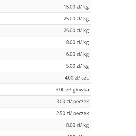
15.00 zł/ kg
25.00 zł/ kg
25.00 zł/ kg
8.00 zł/ kg
6.00 zł/ kg
5.00 zł/ kg
4.00 zł/ szt.
3.00 zł/ główka
3.00 zł/ pęczek
2.50 zł/ pęczek
8.00 zł/ kg