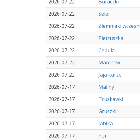
2026-07-22
Buraczki
2026-07-22
Seler
2026-07-22
Ziemniaki wczesn
2026-07-22
Pietruszka
2026-07-22
Cebula
2026-07-22
Marchew
2026-07-22
Jaja kurze
2026-07-17
Maliny
2026-07-17
Truskawki
2026-07-17
Gruszki
2026-07-17
Jabłka
2026-07-17
Por