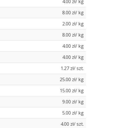
4.00 zł/ kg
8.00 zł/ kg
2.00 zł/ kg
8.00 zł/ kg
4.00 zł/ kg
4.00 zł/ kg
1.27 zł/ szt.
25.00 zł/ kg
15.00 zł/ kg
9.00 zł/ kg
5.00 zł/ kg
4.00 zł/ szt.