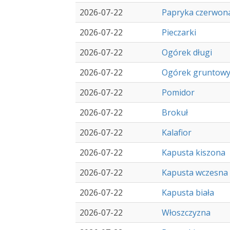
2026-07-22
Papryka czerwon
2026-07-22
Pieczarki
2026-07-22
Ogórek długi
2026-07-22
Ogórek gruntow
2026-07-22
Pomidor
2026-07-22
Brokuł
2026-07-22
Kalafior
2026-07-22
Kapusta kiszona
2026-07-22
Kapusta wczesna
2026-07-22
Kapusta biała
2026-07-22
Włoszczyzna