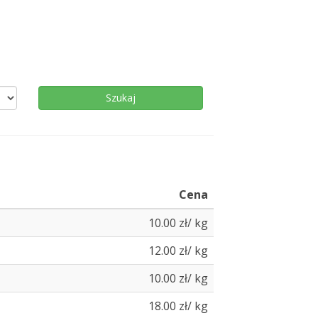
Cena
10.00 zł/ kg
12.00 zł/ kg
10.00 zł/ kg
18.00 zł/ kg