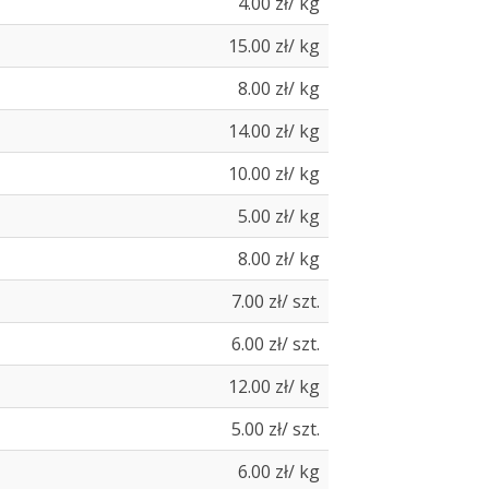
4.00 zł/ kg
15.00 zł/ kg
8.00 zł/ kg
14.00 zł/ kg
10.00 zł/ kg
5.00 zł/ kg
8.00 zł/ kg
7.00 zł/ szt.
6.00 zł/ szt.
12.00 zł/ kg
5.00 zł/ szt.
6.00 zł/ kg