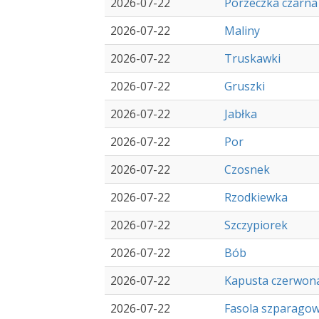
2026-07-22
Porzeczka czarna
2026-07-22
Maliny
2026-07-22
Truskawki
2026-07-22
Gruszki
2026-07-22
Jabłka
2026-07-22
Por
2026-07-22
Czosnek
2026-07-22
Rzodkiewka
2026-07-22
Szczypiorek
2026-07-22
Bób
2026-07-22
Kapusta czerwon
2026-07-22
Fasola szparago