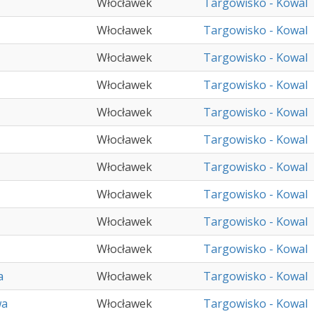
Włocławek
Targowisko - Kowal
Włocławek
Targowisko - Kowal
Włocławek
Targowisko - Kowal
Włocławek
Targowisko - Kowal
Włocławek
Targowisko - Kowal
Włocławek
Targowisko - Kowal
Włocławek
Targowisko - Kowal
Włocławek
Targowisko - Kowal
Włocławek
Targowisko - Kowal
Włocławek
Targowisko - Kowal
a
Włocławek
Targowisko - Kowal
wa
Włocławek
Targowisko - Kowal