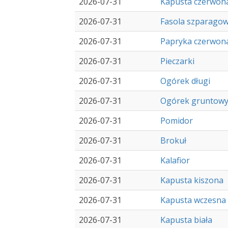
2026-07-31
Kapusta czerwon
2026-07-31
Fasola szparago
2026-07-31
Papryka czerwon
2026-07-31
Pieczarki
2026-07-31
Ogórek długi
2026-07-31
Ogórek gruntow
2026-07-31
Pomidor
2026-07-31
Brokuł
2026-07-31
Kalafior
2026-07-31
Kapusta kiszona
2026-07-31
Kapusta wczesna
2026-07-31
Kapusta biała