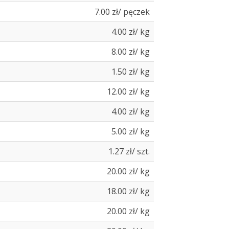
7.00 zł/ pęczek
4.00 zł/ kg
8.00 zł/ kg
1.50 zł/ kg
12.00 zł/ kg
4.00 zł/ kg
5.00 zł/ kg
1.27 zł/ szt.
20.00 zł/ kg
18.00 zł/ kg
20.00 zł/ kg