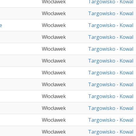
Włocławek
Targowisko - Kowal
Włocławek
Targowisko - Kowal
e
Włocławek
Targowisko - Kowal
Włocławek
Targowisko - Kowal
Włocławek
Targowisko - Kowal
Włocławek
Targowisko - Kowal
Włocławek
Targowisko - Kowal
Włocławek
Targowisko - Kowal
Włocławek
Targowisko - Kowal
Włocławek
Targowisko - Kowal
Włocławek
Targowisko - Kowal
Włocławek
Targowisko - Kowal