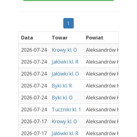
1
Data
Towar
Powiat
2026-07-24
Krowy kl. O
Aleksandrów Kujawski
2026-07-24
Jałówki kl. R
Aleksandrów Kujawski
2026-07-24
Jałówki kl. O
Aleksandrów Kujawski
2026-07-24
Byki kl. R
Aleksandrów Kujawski
2026-07-24
Byki kl. O
Aleksandrów Kujawski
2026-07-24
Tuczniki kl. 1
Aleksandrów Kujawski
2026-07-17
Krowy kl. O
Aleksandrów Kujawski
2026-07-17
Jałówki kl. R
Aleksandrów Kujawski