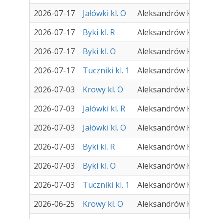
2026-07-17
Jałówki kl. O
Aleksandrów Kujawski
2026-07-17
Byki kl. R
Aleksandrów Kujawski
2026-07-17
Byki kl. O
Aleksandrów Kujawski
2026-07-17
Tuczniki kl. 1
Aleksandrów Kujawski
2026-07-03
Krowy kl. O
Aleksandrów Kujawski
2026-07-03
Jałówki kl. R
Aleksandrów Kujawski
2026-07-03
Jałówki kl. O
Aleksandrów Kujawski
2026-07-03
Byki kl. R
Aleksandrów Kujawski
2026-07-03
Byki kl. O
Aleksandrów Kujawski
2026-07-03
Tuczniki kl. 1
Aleksandrów Kujawski
2026-06-25
Krowy kl. O
Aleksandrów Kujawski