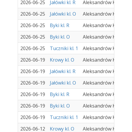
2026-06-25
Jałówki kl. R
Aleksandrów Kujawski
2026-06-25
Jałówki kl. O
Aleksandrów Kujawski
2026-06-25
Byki kl. R
Aleksandrów Kujawski
2026-06-25
Byki kl. O
Aleksandrów Kujawski
2026-06-25
Tuczniki kl. 1
Aleksandrów Kujawski
2026-06-19
Krowy kl. O
Aleksandrów Kujawski
2026-06-19
Jałówki kl. R
Aleksandrów Kujawski
2026-06-19
Jałówki kl. O
Aleksandrów Kujawski
2026-06-19
Byki kl. R
Aleksandrów Kujawski
2026-06-19
Byki kl. O
Aleksandrów Kujawski
2026-06-19
Tuczniki kl. 1
Aleksandrów Kujawski
2026-06-12
Krowy kl. O
Aleksandrów Kujawski