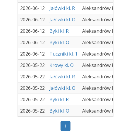
2026-06-12
Jałówki kl. R
Aleksandrów Kujawski
2026-06-12
Jałówki kl. O
Aleksandrów Kujawski
2026-06-12
Byki kl. R
Aleksandrów Kujawski
2026-06-12
Byki kl. O
Aleksandrów Kujawski
2026-06-12
Tuczniki kl. 1
Aleksandrów Kujawski
2026-05-22
Krowy kl. O
Aleksandrów Kujawski
2026-05-22
Jałówki kl. R
Aleksandrów Kujawski
2026-05-22
Jałówki kl. O
Aleksandrów Kujawski
2026-05-22
Byki kl. R
Aleksandrów Kujawski
2026-05-22
Byki kl. O
Aleksandrów Kujawski
1