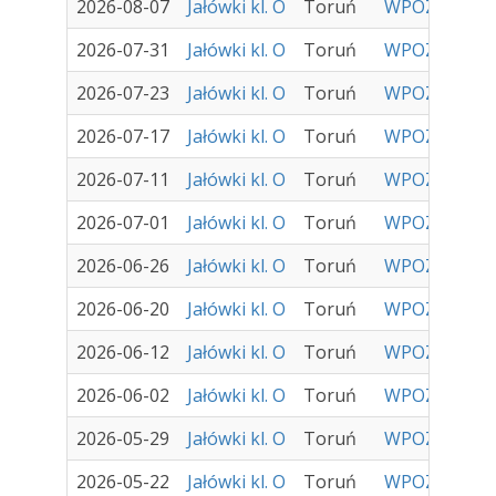
2026-08-07
Jałówki kl. O
Toruń
WPOZH Sp. z 
2026-07-31
Jałówki kl. O
Toruń
WPOZH Sp. z 
2026-07-23
Jałówki kl. O
Toruń
WPOZH Sp. z 
2026-07-17
Jałówki kl. O
Toruń
WPOZH Sp. z 
2026-07-11
Jałówki kl. O
Toruń
WPOZH Sp. z 
2026-07-01
Jałówki kl. O
Toruń
WPOZH Sp. z 
2026-06-26
Jałówki kl. O
Toruń
WPOZH Sp. z 
2026-06-20
Jałówki kl. O
Toruń
WPOZH Sp. z 
2026-06-12
Jałówki kl. O
Toruń
WPOZH Sp. z 
2026-06-02
Jałówki kl. O
Toruń
WPOZH Sp. z 
2026-05-29
Jałówki kl. O
Toruń
WPOZH Sp. z 
2026-05-22
Jałówki kl. O
Toruń
WPOZH Sp. z 