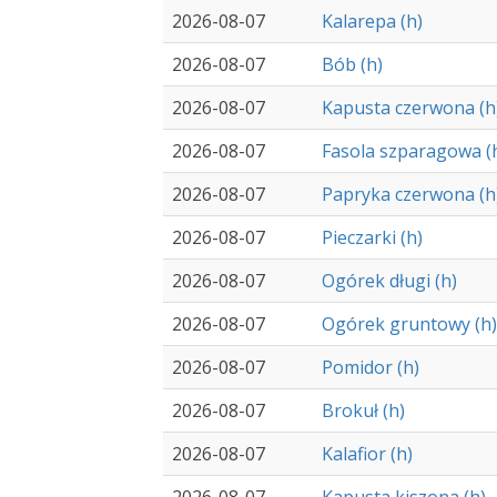
2026-08-07
Kalarepa (h)
2026-08-07
Bób (h)
2026-08-07
Kapusta czerwona (h
2026-08-07
Fasola szparagowa (
2026-08-07
Papryka czerwona (h
2026-08-07
Pieczarki (h)
2026-08-07
Ogórek długi (h)
2026-08-07
Ogórek gruntowy (h)
2026-08-07
Pomidor (h)
2026-08-07
Brokuł (h)
2026-08-07
Kalafior (h)