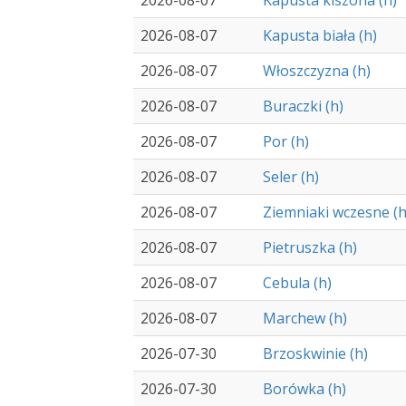
2026-08-07
Kapusta kiszona (h)
2026-08-07
Kapusta biała (h)
2026-08-07
Włoszczyzna (h)
2026-08-07
Buraczki (h)
2026-08-07
Por (h)
2026-08-07
Seler (h)
2026-08-07
Ziemniaki wczesne (h
2026-08-07
Pietruszka (h)
2026-08-07
Cebula (h)
2026-08-07
Marchew (h)
2026-07-30
Brzoskwinie (h)
2026-07-30
Borówka (h)