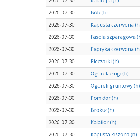
2026-07-30
Kalarepa (h)
2026-07-30
Bób (h)
2026-07-30
Kapusta czerwona (h
2026-07-30
Fasola szparagowa (
2026-07-30
Papryka czerwona (h
2026-07-30
Pieczarki (h)
2026-07-30
Ogórek długi (h)
2026-07-30
Ogórek gruntowy (h)
2026-07-30
Pomidor (h)
2026-07-30
Brokuł (h)
2026-07-30
Kalafior (h)
2026-07-30
Kapusta kiszona (h)