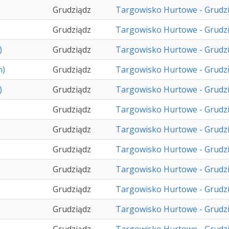
Grudziądz
Targowisko Hurtowe - Grudz
Grudziądz
Targowisko Hurtowe - Grudz
)
Grudziądz
Targowisko Hurtowe - Grudz
h)
Grudziądz
Targowisko Hurtowe - Grudz
)
Grudziądz
Targowisko Hurtowe - Grudz
Grudziądz
Targowisko Hurtowe - Grudz
Grudziądz
Targowisko Hurtowe - Grudz
Grudziądz
Targowisko Hurtowe - Grudz
Grudziądz
Targowisko Hurtowe - Grudz
Grudziądz
Targowisko Hurtowe - Grudz
Grudziądz
Targowisko Hurtowe - Grudz