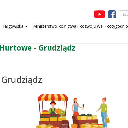
Targowiska
Ministerstwo Rolnictwa i Rozwoju Wsi - cotygodni
 Hurtowe - Grudziądz
 Grudziądz