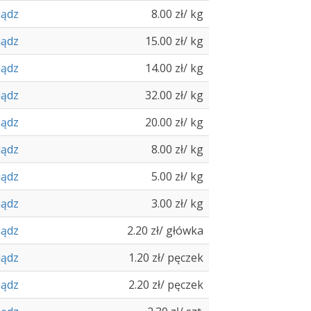
iądz
8.00 zł/ kg
iądz
15.00 zł/ kg
iądz
14.00 zł/ kg
iądz
32.00 zł/ kg
iądz
20.00 zł/ kg
iądz
8.00 zł/ kg
iądz
5.00 zł/ kg
iądz
3.00 zł/ kg
iądz
2.20 zł/ główka
iądz
1.20 zł/ pęczek
iądz
2.20 zł/ pęczek