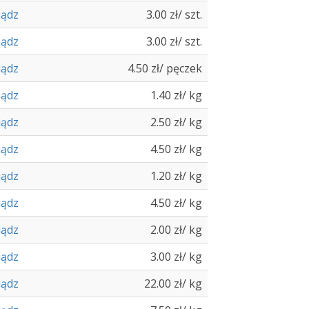
iądz
3.00 zł/ szt.
iądz
3.00 zł/ szt.
iądz
4.50 zł/ pęczek
iądz
1.40 zł/ kg
iądz
2.50 zł/ kg
iądz
4.50 zł/ kg
iądz
1.20 zł/ kg
iądz
4.50 zł/ kg
iądz
2.00 zł/ kg
iądz
3.00 zł/ kg
iądz
22.00 zł/ kg