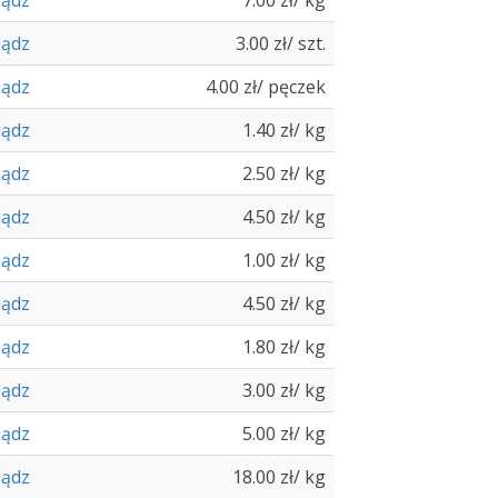
iądz
7.00 zł/ kg
iądz
3.00 zł/ szt.
iądz
4.00 zł/ pęczek
iądz
1.40 zł/ kg
iądz
2.50 zł/ kg
iądz
4.50 zł/ kg
iądz
1.00 zł/ kg
iądz
4.50 zł/ kg
iądz
1.80 zł/ kg
iądz
3.00 zł/ kg
iądz
5.00 zł/ kg
iądz
18.00 zł/ kg