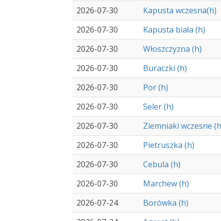
2026-07-30
Kapusta wczesna(h)
2026-07-30
Kapusta biała (h)
2026-07-30
Włoszczyzna (h)
2026-07-30
Buraczki (h)
2026-07-30
Por (h)
2026-07-30
Seler (h)
2026-07-30
Ziemniaki wczesne (h
2026-07-30
Pietruszka (h)
2026-07-30
Cebula (h)
2026-07-30
Marchew (h)
2026-07-24
Borówka (h)