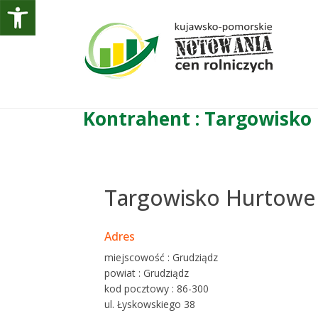
Kontrahent : Targowisko
Targowisko Hurtowe
Adres
miejscowość : Grudziądz
powiat : Grudziądz
kod pocztowy : 86-300
ul. Łyskowskiego 38