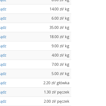
iądz
14.00 zł/ kg
iądz
6.00 zł/ kg
iądz
35.00 zł/ kg
iądz
18.00 zł/ kg
iądz
9.00 zł/ kg
iądz
4.00 zł/ kg
iądz
7.00 zł/ kg
iądz
5.00 zł/ kg
iądz
2.20 zł/ główka
iądz
1.30 zł/ pęczek
iądz
2.00 zł/ pęczek