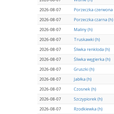
2026-08-07
Porzeczka czerwona 
2026-08-07
Porzeczka czarna (h)
2026-08-07
Maliny (h)
2026-08-07
Truskawki (h)
2026-08-07
Śliwka renkloda (h)
2026-08-07
Śliwka węgierka (h)
2026-08-07
Gruszki (h)
2026-08-07
Jabłka (h)
2026-08-07
Czosnek (h)
2026-08-07
Szczypiorek (h)
2026-08-07
Rzodkiewka (h)