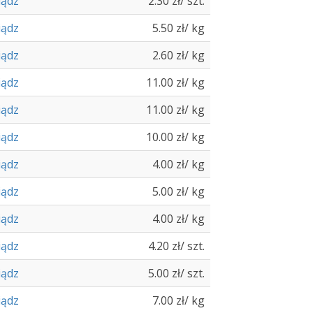
iądz
2.30 zł/ szt.
iądz
5.50 zł/ kg
iądz
2.60 zł/ kg
iądz
11.00 zł/ kg
iądz
11.00 zł/ kg
iądz
10.00 zł/ kg
iądz
4.00 zł/ kg
iądz
5.00 zł/ kg
iądz
4.00 zł/ kg
iądz
4.20 zł/ szt.
iądz
5.00 zł/ szt.
iądz
7.00 zł/ kg