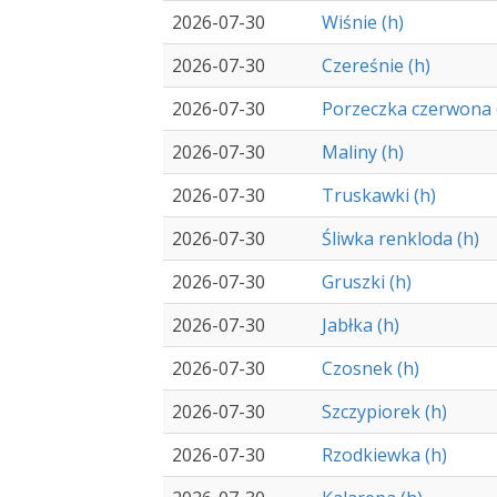
2026-07-30
Wiśnie (h)
2026-07-30
Czereśnie (h)
2026-07-30
Porzeczka czerwona 
2026-07-30
Maliny (h)
2026-07-30
Truskawki (h)
2026-07-30
Śliwka renkloda (h)
2026-07-30
Gruszki (h)
2026-07-30
Jabłka (h)
2026-07-30
Czosnek (h)
2026-07-30
Szczypiorek (h)
2026-07-30
Rzodkiewka (h)