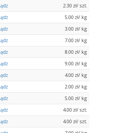
iądz
2.30 zł/ szt.
iądz
5.00 zł/ kg
iądz
3.00 zł/ kg
iądz
7.00 zł/ kg
iądz
8.00 zł/ kg
iądz
9.00 zł/ kg
iądz
4.00 zł/ kg
iądz
2.00 zł/ kg
iądz
5.00 zł/ kg
iądz
4.00 zł/ szt.
iądz
4.00 zł/ szt.