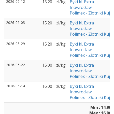
2026-06-12
15.20
zł/kg
Byki kl. Extra
Inowrocław
Polimex - Złotniki Kuja
2026-06-03
15.20
zł/kg
Byki kl. Extra
Inowrocław
Polimex - Złotniki Kuja
2026-05-29
15.20
zł/kg
Byki kl. Extra
Inowrocław
Polimex - Złotniki Kuja
2026-05-22
15.00
zł/kg
Byki kl. Extra
Inowrocław
Polimex - Złotniki Kuja
2026-05-14
16.00
zł/kg
Byki kl. Extra
Inowrocław
Polimex - Złotniki Kuja
Min : 14.90 
Max : 16.00 