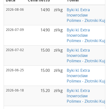
Data
Cena netto
Towar
2026-08-06
14.90
zł/kg
Byki kl. Extra
Inowrocław
Polimex - Złotniki Kuja
2026-07-09
14.90
zł/kg
Byki kl. Extra
Inowrocław
Polimex - Złotniki Kuja
2026-07-02
15.00
zł/kg
Byki kl. Extra
Inowrocław
Polimex - Złotniki Kuja
2026-06-25
15.00
zł/kg
Byki kl. Extra
Inowrocław
Polimex - Złotniki Kuja
2026-06-18
15.20
zł/kg
Byki kl. Extra
Inowrocław
Polimex - Złotniki Kuja