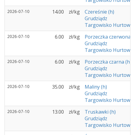
Targowisko Hurtowe -
2026-07-10
14.00
zł/kg
Czereśnie (h)
Grudziądz
Targowisko Hurtowe -
2026-07-10
6.00
zł/kg
Porzeczka czerwona (
Grudziądz
Targowisko Hurtowe -
2026-07-10
6.00
zł/kg
Porzeczka czarna (h)
Grudziądz
Targowisko Hurtowe -
2026-07-10
35.00
zł/kg
Maliny (h)
Grudziądz
Targowisko Hurtowe -
2026-07-10
13.00
zł/kg
Truskawki (h)
Grudziądz
Targowisko Hurtowe -