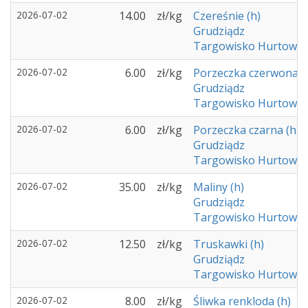
2026-07-02
14.00
zł/kg
Czereśnie (h)
Grudziądz
Targowisko Hurtowe -
2026-07-02
6.00
zł/kg
Porzeczka czerwona (
Grudziądz
Targowisko Hurtowe -
2026-07-02
6.00
zł/kg
Porzeczka czarna (h)
Grudziądz
Targowisko Hurtowe -
2026-07-02
35.00
zł/kg
Maliny (h)
Grudziądz
Targowisko Hurtowe -
2026-07-02
12.50
zł/kg
Truskawki (h)
Grudziądz
Targowisko Hurtowe -
2026-07-02
8.00
zł/kg
Śliwka renkloda (h)