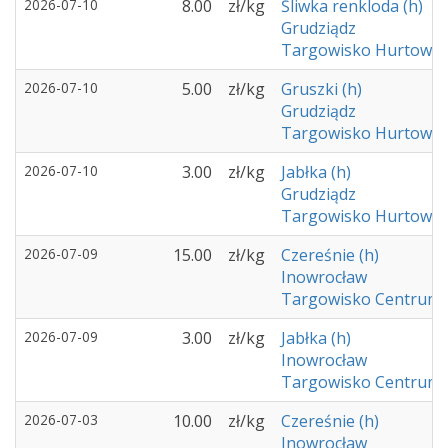
2026-07-10
8.00
zł/kg
Śliwka renkloda (h)
Grudziądz
Targowisko Hurtowe -
2026-07-10
5.00
zł/kg
Gruszki (h)
Grudziądz
Targowisko Hurtowe -
2026-07-10
3.00
zł/kg
Jabłka (h)
Grudziądz
Targowisko Hurtowe -
2026-07-09
15.00
zł/kg
Czereśnie (h)
Inowrocław
Targowisko Centrum 
2026-07-09
3.00
zł/kg
Jabłka (h)
Inowrocław
Targowisko Centrum 
2026-07-03
10.00
zł/kg
Czereśnie (h)
Inowrocław