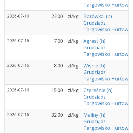
Targowisko Hurtowe -
2026-07-16
23.00
zł/kg
Borówka (h)
Grudziądz
Targowisko Hurtowe -
2026-07-16
7.00
zł/kg
Agrest (h)
Grudziądz
Targowisko Hurtowe -
2026-07-16
8.00
zł/kg
Wiśnie (h)
Grudziądz
Targowisko Hurtowe -
2026-07-16
15.00
zł/kg
Czereśnie (h)
Grudziądz
Targowisko Hurtowe -
2026-07-16
32.00
zł/kg
Maliny (h)
Grudziądz
Targowisko Hurtowe -