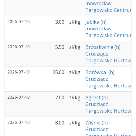
Inowrocław
Targowisko Centrum 
2026-07-16
3.00
zł/kg
Jabłka (h)
Inowrocław
Targowisko Centrum 
2026-07-10
5.50
zł/kg
Brzoskwinie (h)
Grudziądz
Targowisko Hurtowe -
2026-07-10
25.00
zł/kg
Borówka (h)
Grudziądz
Targowisko Hurtowe -
2026-07-10
7.00
zł/kg
Agrest (h)
Grudziądz
Targowisko Hurtowe -
2026-07-10
8.00
zł/kg
Wiśnie (h)
Grudziądz