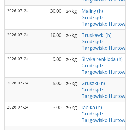
2026-07-24
30.00
zł/kg
Maliny (h)
Grudziądz
Targowisko Hurtowe -
2026-07-24
18.00
zł/kg
Truskawki (h)
Grudziądz
Targowisko Hurtowe -
2026-07-24
9.00
zł/kg
Śliwka renkloda (h)
Grudziądz
Targowisko Hurtowe -
2026-07-24
5.00
zł/kg
Gruszki (h)
Grudziądz
Targowisko Hurtowe -
2026-07-24
3.00
zł/kg
Jabłka (h)
Grudziądz
Targowisko Hurtowe -