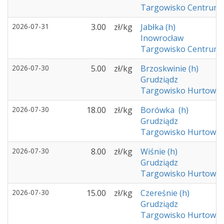
Targowisko Centrum 
2026-07-31
3.00
zł/kg
Jabłka (h)
Inowrocław
Targowisko Centrum 
2026-07-30
5.00
zł/kg
Brzoskwinie (h)
Grudziądz
Targowisko Hurtowe -
2026-07-30
18.00
zł/kg
Borówka (h)
Grudziądz
Targowisko Hurtowe -
2026-07-30
8.00
zł/kg
Wiśnie (h)
Grudziądz
Targowisko Hurtowe -
2026-07-30
15.00
zł/kg
Czereśnie (h)
Grudziądz
Targowisko Hurtowe -