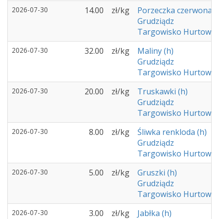
2026-07-30
14.00
zł/kg
Porzeczka czerwona (
Grudziądz
Targowisko Hurtowe -
2026-07-30
32.00
zł/kg
Maliny (h)
Grudziądz
Targowisko Hurtowe -
2026-07-30
20.00
zł/kg
Truskawki (h)
Grudziądz
Targowisko Hurtowe -
2026-07-30
8.00
zł/kg
Śliwka renkloda (h)
Grudziądz
Targowisko Hurtowe -
2026-07-30
5.00
zł/kg
Gruszki (h)
Grudziądz
Targowisko Hurtowe -
2026-07-30
3.00
zł/kg
Jabłka (h)