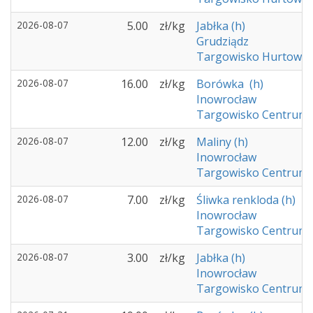
2026-08-07
5.00
zł/kg
Jabłka (h)
Grudziądz
Targowisko Hurtowe -
2026-08-07
16.00
zł/kg
Borówka (h)
Inowrocław
Targowisko Centrum 
2026-08-07
12.00
zł/kg
Maliny (h)
Inowrocław
Targowisko Centrum 
2026-08-07
7.00
zł/kg
Śliwka renkloda (h)
Inowrocław
Targowisko Centrum 
2026-08-07
3.00
zł/kg
Jabłka (h)
Inowrocław
Targowisko Centrum 