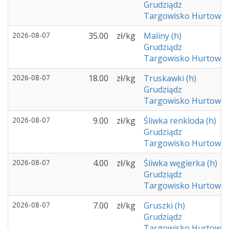
Grudziądz
Targowisko Hurtowe -
2026-08-07
35.00
zł/kg
Maliny (h)
Grudziądz
Targowisko Hurtowe -
2026-08-07
18.00
zł/kg
Truskawki (h)
Grudziądz
Targowisko Hurtowe -
2026-08-07
9.00
zł/kg
Śliwka renkloda (h)
Grudziądz
Targowisko Hurtowe -
2026-08-07
4.00
zł/kg
Śliwka węgierka (h)
Grudziądz
Targowisko Hurtowe -
2026-08-07
7.00
zł/kg
Gruszki (h)
Grudziądz
Targowisko Hurtowe -