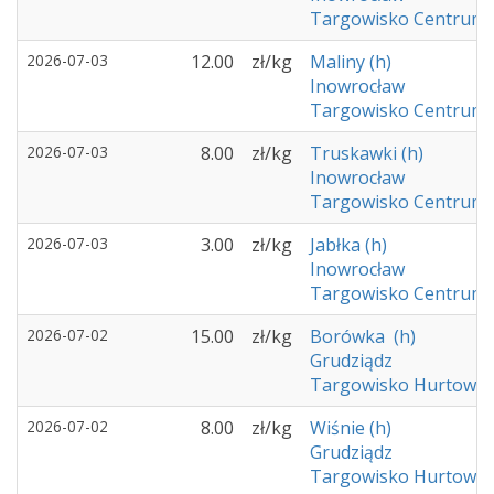
Targowisko Centrum 
2026-07-03
12.00
zł/kg
Maliny (h)
Inowrocław
Targowisko Centrum 
2026-07-03
8.00
zł/kg
Truskawki (h)
Inowrocław
Targowisko Centrum 
2026-07-03
3.00
zł/kg
Jabłka (h)
Inowrocław
Targowisko Centrum 
2026-07-02
15.00
zł/kg
Borówka (h)
Grudziądz
Targowisko Hurtowe -
2026-07-02
8.00
zł/kg
Wiśnie (h)
Grudziądz
Targowisko Hurtowe -