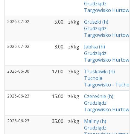
Grudziądz
Targowisko Hurtowe -
2026-07-02
5.00
zł/kg
Gruszki (h)
Grudziądz
Targowisko Hurtowe -
2026-07-02
3.00
zł/kg
Jabłka (h)
Grudziądz
Targowisko Hurtowe -
2026-06-30
12.00
zł/kg
Truskawki (h)
Tuchola
Targowisko - Tuchola
2026-06-23
15.00
zł/kg
Czereśnie (h)
Grudziądz
Targowisko Hurtowe -
2026-06-23
35.00
zł/kg
Maliny (h)
Grudziądz