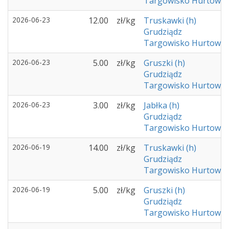
Targowisko Hurtowe -
2026-06-23
12.00
zł/kg
Truskawki (h)
Grudziądz
Targowisko Hurtowe -
2026-06-23
5.00
zł/kg
Gruszki (h)
Grudziądz
Targowisko Hurtowe -
2026-06-23
3.00
zł/kg
Jabłka (h)
Grudziądz
Targowisko Hurtowe -
2026-06-19
14.00
zł/kg
Truskawki (h)
Grudziądz
Targowisko Hurtowe -
2026-06-19
5.00
zł/kg
Gruszki (h)
Grudziądz
Targowisko Hurtowe -