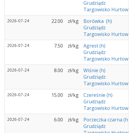
Grudziądz
Targowisko Hurtowe -
2026-07-24
22.00
zł/kg
Borówka (h)
Grudziądz
Targowisko Hurtowe -
2026-07-24
7.50
zł/kg
Agrest (h)
Grudziądz
Targowisko Hurtowe -
2026-07-24
8.00
zł/kg
Wiśnie (h)
Grudziądz
Targowisko Hurtowe -
2026-07-24
15.00
zł/kg
Czereśnie (h)
Grudziądz
Targowisko Hurtowe -
2026-07-24
6.00
zł/kg
Porzeczka czarna (h)
Grudziądz
Targowisko Hurtowe -