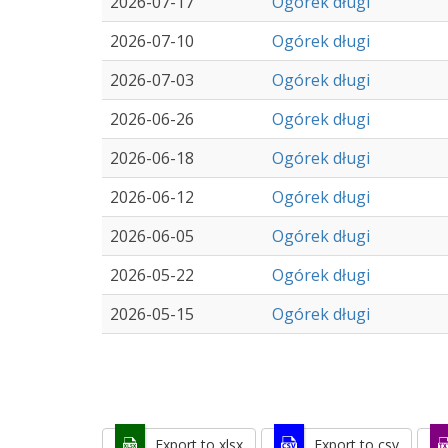
2026-07-17
Ogórek długi
2026-07-10
Ogórek długi
2026-07-03
Ogórek długi
2026-06-26
Ogórek długi
2026-06-18
Ogórek długi
2026-06-12
Ogórek długi
2026-06-05
Ogórek długi
2026-05-22
Ogórek długi
2026-05-15
Ogórek długi
Export to xlsx
Export to csv