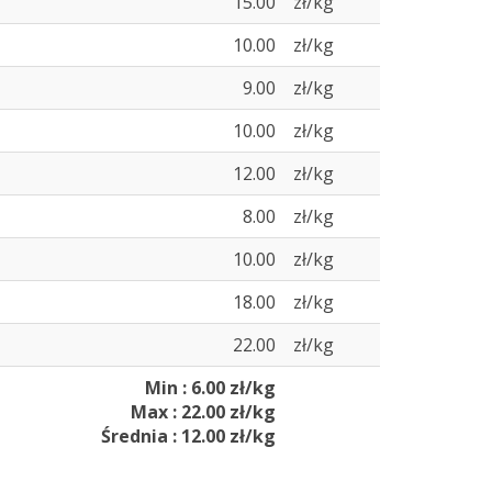
15.00
zł/kg
10.00
zł/kg
9.00
zł/kg
10.00
zł/kg
12.00
zł/kg
8.00
zł/kg
10.00
zł/kg
18.00
zł/kg
22.00
zł/kg
Min : 6.00 zł/kg
Max : 22.00 zł/kg
Średnia : 12.00 zł/kg