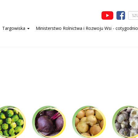
Targowiska
Ministerstwo Rolnictwa i Rozwoju Wsi - cotygodni