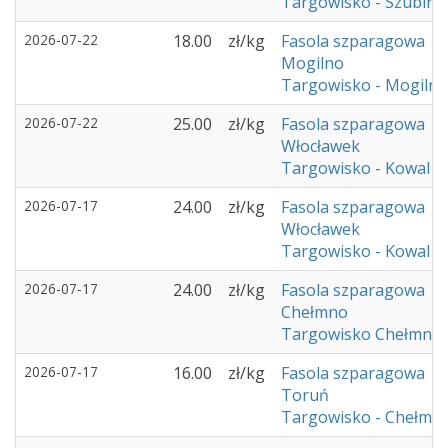
Targowisko - Szubin
2026-07-22
18.00
zł/kg
Fasola szparagowa
Mogilno
Targowisko - Mogilno
2026-07-22
25.00
zł/kg
Fasola szparagowa
Włocławek
Targowisko - Kowal
2026-07-17
24.00
zł/kg
Fasola szparagowa
Włocławek
Targowisko - Kowal
2026-07-17
24.00
zł/kg
Fasola szparagowa
Chełmno
Targowisko Chełmno
2026-07-17
16.00
zł/kg
Fasola szparagowa
Toruń
Targowisko - Chełmż