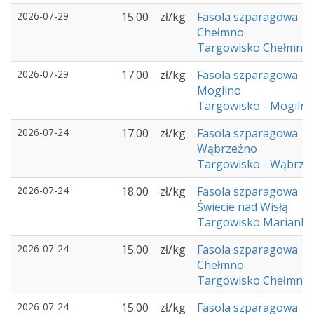
2026-07-29
15.00
zł/kg
Fasola szparagowa
Chełmno
Targowisko Chełmno
2026-07-29
17.00
zł/kg
Fasola szparagowa
Mogilno
Targowisko - Mogilno
2026-07-24
17.00
zł/kg
Fasola szparagowa
Wąbrzeźno
Targowisko - Wąbrze
2026-07-24
18.00
zł/kg
Fasola szparagowa
Świecie nad Wisłą
Targowisko Marianki 
2026-07-24
15.00
zł/kg
Fasola szparagowa
Chełmno
Targowisko Chełmno
2026-07-24
15.00
zł/kg
Fasola szparagowa