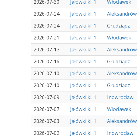
2026-07-30
Jałówki kl. 1
Włocławek
2026-07-24
Jałówki kl. 1
Aleksandrów
2026-07-24
Jałówki kl. 1
Grudziądz
2026-07-21
Jałówki kl. 1
Włocławek
2026-07-17
Jałówki kl. 1
Aleksandrów
2026-07-16
Jałówki kl. 1
Grudziądz
2026-07-10
Jałówki kl. 1
Aleksandrów
2026-07-10
Jałówki kl. 1
Grudziądz
2026-07-09
Jałówki kl. 1
Inowrocław
2026-07-07
Jałówki kl. 1
Włocławek
2026-07-03
Jałówki kl. 1
Aleksandrów
2026-07-02
Jałówki kl. 1
Inowrocław