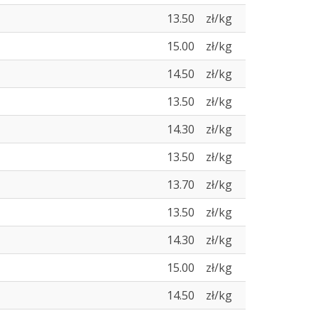
13.50
zł/kg
15.00
zł/kg
14.50
zł/kg
13.50
zł/kg
14.30
zł/kg
13.50
zł/kg
13.70
zł/kg
13.50
zł/kg
14.30
zł/kg
15.00
zł/kg
14.50
zł/kg