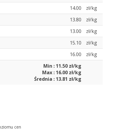
14.00
zł/kg
13.80
zł/kg
13.00
zł/kg
15.10
zł/kg
16.00
zł/kg
Min : 11.50 zł/kg
Max : 16.00 zł/kg
Średnia : 13.81 zł/kg
poziomu cen