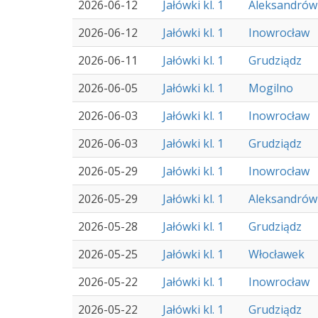
2026-06-12
Jałówki kl. 1
Aleksandrów
2026-06-12
Jałówki kl. 1
Inowrocław
2026-06-11
Jałówki kl. 1
Grudziądz
2026-06-05
Jałówki kl. 1
Mogilno
2026-06-03
Jałówki kl. 1
Inowrocław
2026-06-03
Jałówki kl. 1
Grudziądz
2026-05-29
Jałówki kl. 1
Inowrocław
2026-05-29
Jałówki kl. 1
Aleksandrów
2026-05-28
Jałówki kl. 1
Grudziądz
2026-05-25
Jałówki kl. 1
Włocławek
2026-05-22
Jałówki kl. 1
Inowrocław
2026-05-22
Jałówki kl. 1
Grudziądz