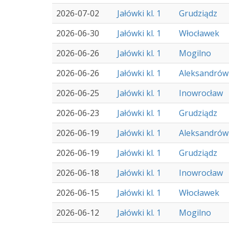
2026-07-02
Jałówki kl. 1
Grudziądz
2026-06-30
Jałówki kl. 1
Włocławek
2026-06-26
Jałówki kl. 1
Mogilno
2026-06-26
Jałówki kl. 1
Aleksandrów
2026-06-25
Jałówki kl. 1
Inowrocław
2026-06-23
Jałówki kl. 1
Grudziądz
2026-06-19
Jałówki kl. 1
Aleksandrów
2026-06-19
Jałówki kl. 1
Grudziądz
2026-06-18
Jałówki kl. 1
Inowrocław
2026-06-15
Jałówki kl. 1
Włocławek
2026-06-12
Jałówki kl. 1
Mogilno