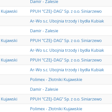
Damir - Zalesie
 Kujawski
PPUH "CZEJ-DAG" Sp. z o.o. Siniarzewo
Ar-Wo s.c. Ubojnia trzody i bydła Kubiak
Damir - Zalesie
 Kujawski
PPUH "CZEJ-DAG" Sp. z o.o. Siniarzewo
Ar-Wo s.c. Ubojnia trzody i bydła Kubiak
 Kujawski
PPUH "CZEJ-DAG" Sp. z o.o. Siniarzewo
Ar-Wo s.c. Ubojnia trzody i bydła Kubiak
Polimex - Złotniki Kujawskie
Damir - Zalesie
 Kujawski
PPUH "CZEJ-DAG" Sp. z o.o. Siniarzewo
Polimex - Złotniki Kujawskie