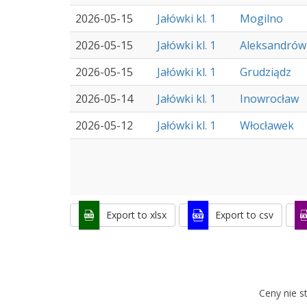
2026-05-15
Jałówki kl. 1
Mogilno
2026-05-15
Jałówki kl. 1
Aleksandrów
2026-05-15
Jałówki kl. 1
Grudziądz
2026-05-14
Jałówki kl. 1
Inowrocław
2026-05-12
Jałówki kl. 1
Włocławek
Export to xlsx
Export to csv
Ceny nie s