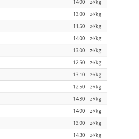
14.00
zł/kg
13.00
zł/kg
11.50
zł/kg
14.00
zł/kg
13.00
zł/kg
12.50
zł/kg
13.10
zł/kg
12.50
zł/kg
14.30
zł/kg
14.00
zł/kg
13.00
zł/kg
14.30
zł/kg