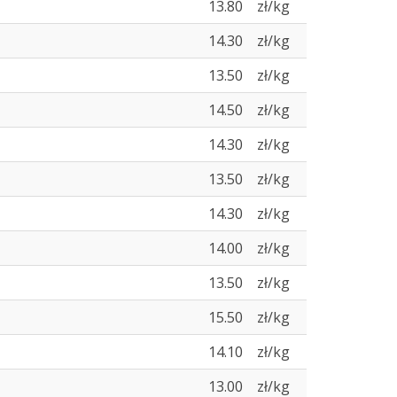
13.80
zł/kg
14.30
zł/kg
13.50
zł/kg
14.50
zł/kg
14.30
zł/kg
13.50
zł/kg
14.30
zł/kg
14.00
zł/kg
13.50
zł/kg
15.50
zł/kg
14.10
zł/kg
13.00
zł/kg