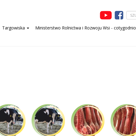
Targowiska
Ministerstwo Rolnictwa i Rozwoju Wsi - cotygodni