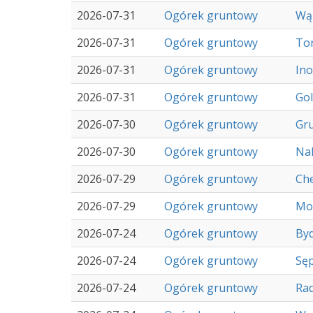
2026-07-31
Ogórek gruntowy
Wą
2026-07-31
Ogórek gruntowy
To
2026-07-31
Ogórek gruntowy
In
2026-07-31
Ogórek gruntowy
Go
2026-07-30
Ogórek gruntowy
Gru
2026-07-30
Ogórek gruntowy
Nak
2026-07-29
Ogórek gruntowy
Ch
2026-07-29
Ogórek gruntowy
Mo
2026-07-24
Ogórek gruntowy
By
2026-07-24
Ogórek gruntowy
Sęp
2026-07-24
Ogórek gruntowy
Rad