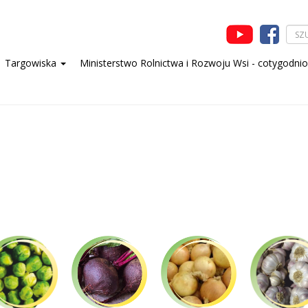
Targowiska
Ministerstwo Rolnictwa i Rozwoju Wsi - cotygodni