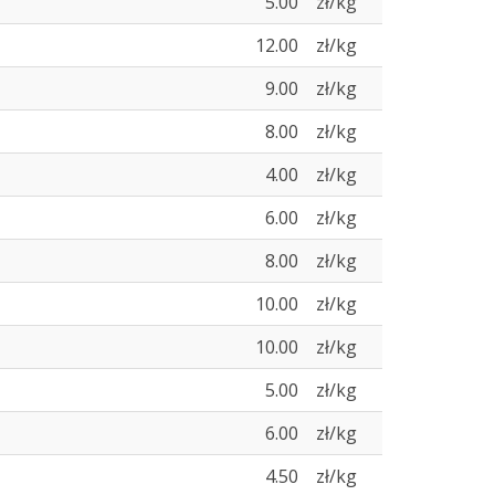
5.00
zł/kg
12.00
zł/kg
9.00
zł/kg
8.00
zł/kg
4.00
zł/kg
6.00
zł/kg
8.00
zł/kg
10.00
zł/kg
10.00
zł/kg
5.00
zł/kg
6.00
zł/kg
4.50
zł/kg