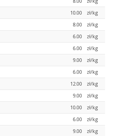
8.00
zł/kg
10.00
zł/kg
8.00
zł/kg
6.00
zł/kg
6.00
zł/kg
9.00
zł/kg
6.00
zł/kg
12.00
zł/kg
9.00
zł/kg
10.00
zł/kg
6.00
zł/kg
9.00
zł/kg