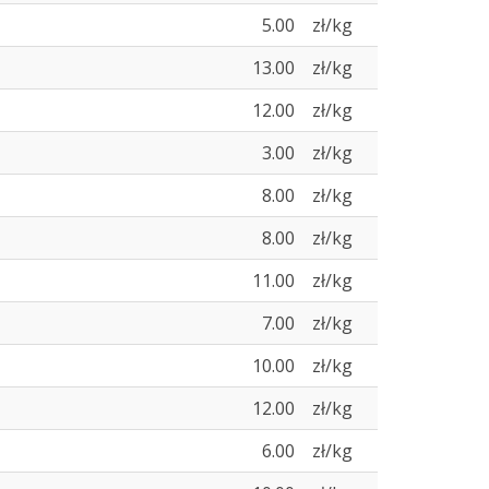
5.00
zł/kg
13.00
zł/kg
12.00
zł/kg
3.00
zł/kg
8.00
zł/kg
8.00
zł/kg
11.00
zł/kg
7.00
zł/kg
10.00
zł/kg
12.00
zł/kg
6.00
zł/kg