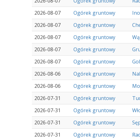
2026-08-07
Ogórek gruntowy
Rad
2026-08-07
Ogórek gruntowy
In
2026-08-07
Ogórek gruntowy
Ch
2026-08-07
Ogórek gruntowy
Wą
2026-08-07
Ogórek gruntowy
Gru
2026-08-07
Ogórek gruntowy
Go
2026-08-06
Ogórek gruntowy
Nak
2026-08-06
Ogórek gruntowy
Mo
2026-07-31
Ogórek gruntowy
Tu
2026-07-31
Ogórek gruntowy
Wł
2026-07-31
Ogórek gruntowy
Sęp
2026-07-31
Ogórek gruntowy
Rad