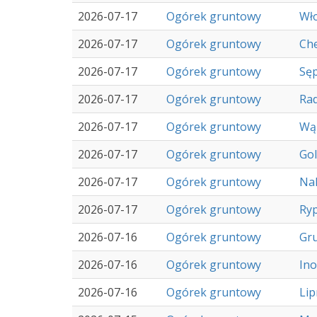
2026-07-17
Ogórek gruntowy
Wł
2026-07-17
Ogórek gruntowy
Ch
2026-07-17
Ogórek gruntowy
Sęp
2026-07-17
Ogórek gruntowy
Rad
2026-07-17
Ogórek gruntowy
Wą
2026-07-17
Ogórek gruntowy
Go
2026-07-17
Ogórek gruntowy
Nak
2026-07-17
Ogórek gruntowy
Ry
2026-07-16
Ogórek gruntowy
Gru
2026-07-16
Ogórek gruntowy
In
2026-07-16
Ogórek gruntowy
Li