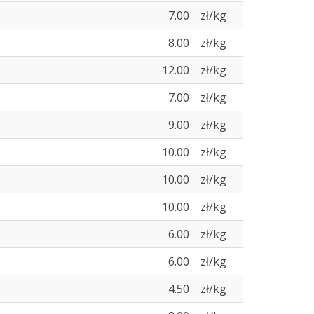
7.00
zł/kg
8.00
zł/kg
12.00
zł/kg
7.00
zł/kg
9.00
zł/kg
10.00
zł/kg
10.00
zł/kg
10.00
zł/kg
6.00
zł/kg
6.00
zł/kg
4.50
zł/kg