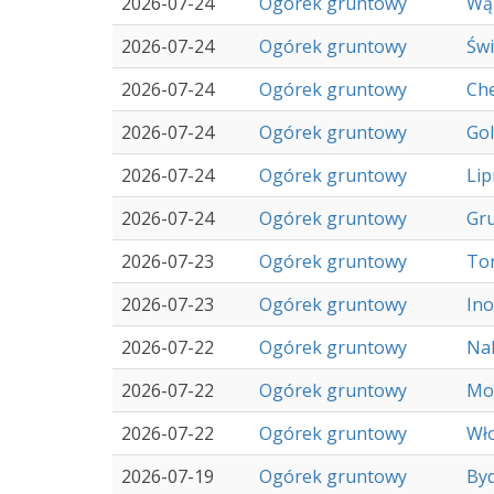
2026-07-24
Ogórek gruntowy
Wą
2026-07-24
Ogórek gruntowy
Świ
2026-07-24
Ogórek gruntowy
Ch
2026-07-24
Ogórek gruntowy
Go
2026-07-24
Ogórek gruntowy
Li
2026-07-24
Ogórek gruntowy
Gru
2026-07-23
Ogórek gruntowy
To
2026-07-23
Ogórek gruntowy
In
2026-07-22
Ogórek gruntowy
Nak
2026-07-22
Ogórek gruntowy
Mo
2026-07-22
Ogórek gruntowy
Wł
2026-07-19
Ogórek gruntowy
By