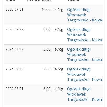
Data
Cena brutto
Towar
2026-07-31
10.00
zł/kg
Ogórek długi
Włocławek
Targowisko - Kowal
2026-07-22
6.00
zł/kg
Ogórek długi
Włocławek
Targowisko - Kowal
2026-07-17
5.00
zł/kg
Ogórek długi
Włocławek
Targowisko - Kowal
2026-07-10
7.00
zł/kg
Ogórek długi
Włocławek
Targowisko - Kowal
2026-07-01
6.00
zł/kg
Ogórek długi
Włocławek
Targowisko - Kowal