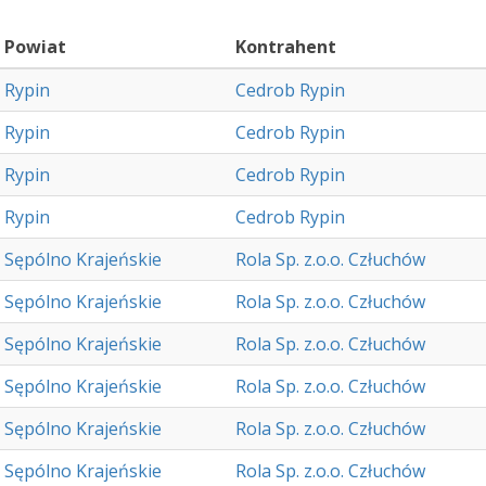
Powiat
Kontrahent
Rypin
Cedrob Rypin
Rypin
Cedrob Rypin
Rypin
Cedrob Rypin
Rypin
Cedrob Rypin
Sępólno Krajeńskie
Rola Sp. z.o.o. Człuchów
Sępólno Krajeńskie
Rola Sp. z.o.o. Człuchów
Sępólno Krajeńskie
Rola Sp. z.o.o. Człuchów
Sępólno Krajeńskie
Rola Sp. z.o.o. Człuchów
Sępólno Krajeńskie
Rola Sp. z.o.o. Człuchów
Sępólno Krajeńskie
Rola Sp. z.o.o. Człuchów