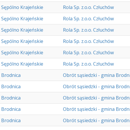
Sępólno Krajeńskie
Rola Sp. z.o.o. Człuchów
Sępólno Krajeńskie
Rola Sp. z.o.o. Człuchów
Sępólno Krajeńskie
Rola Sp. z.o.o. Człuchów
Sępólno Krajeńskie
Rola Sp. z.o.o. Człuchów
Sępólno Krajeńskie
Rola Sp. z.o.o. Człuchów
Sępólno Krajeńskie
Rola Sp. z.o.o. Człuchów
Brodnica
Obrót sąsiedzki - gmina Brodn
Brodnica
Obrót sąsiedzki - gmina Brodn
Brodnica
Obrót sąsiedzki - gmina Brodn
Brodnica
Obrót sąsiedzki - gmina Brodn
Brodnica
Obrót sąsiedzki - gmina Brodn