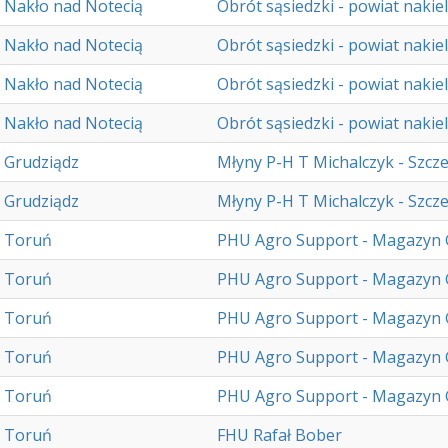
Nakło nad Notecią
Obrót sąsiedzki - powiat nakiel
Nakło nad Notecią
Obrót sąsiedzki - powiat nakiel
Nakło nad Notecią
Obrót sąsiedzki - powiat nakiel
Nakło nad Notecią
Obrót sąsiedzki - powiat nakiel
Grudziądz
Młyny P-H T Michalczyk - Szcz
Grudziądz
Młyny P-H T Michalczyk - Szcz
Toruń
PHU Agro Support - Magazyn
Toruń
PHU Agro Support - Magazyn
Toruń
PHU Agro Support - Magazyn
Toruń
PHU Agro Support - Magazyn
Toruń
PHU Agro Support - Magazyn
Toruń
FHU Rafał Bober