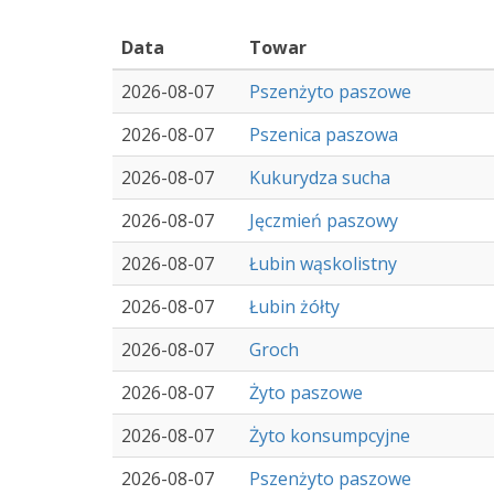
Data
Towar
2026-08-07
Pszenżyto paszowe
2026-08-07
Pszenica paszowa
2026-08-07
Kukurydza sucha
2026-08-07
Jęczmień paszowy
2026-08-07
Łubin wąskolistny
2026-08-07
Łubin żółty
2026-08-07
Groch
2026-08-07
Żyto paszowe
2026-08-07
Żyto konsumpcyjne
2026-08-07
Pszenżyto paszowe