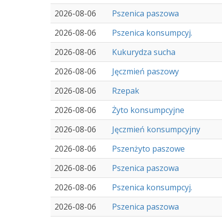
2026-08-06
Pszenica paszowa
2026-08-06
Pszenica konsumpcyj.
2026-08-06
Kukurydza sucha
2026-08-06
Jęczmień paszowy
2026-08-06
Rzepak
2026-08-06
Żyto konsumpcyjne
2026-08-06
Jęczmień konsumpcyjny
2026-08-06
Pszenżyto paszowe
2026-08-06
Pszenica paszowa
2026-08-06
Pszenica konsumpcyj.
2026-08-06
Pszenica paszowa