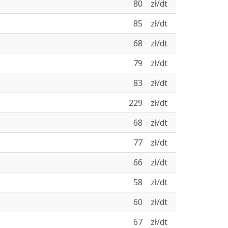
80
zł/dt
85
zł/dt
68
zł/dt
79
zł/dt
83
zł/dt
229
zł/dt
68
zł/dt
77
zł/dt
66
zł/dt
58
zł/dt
60
zł/dt
67
zł/dt