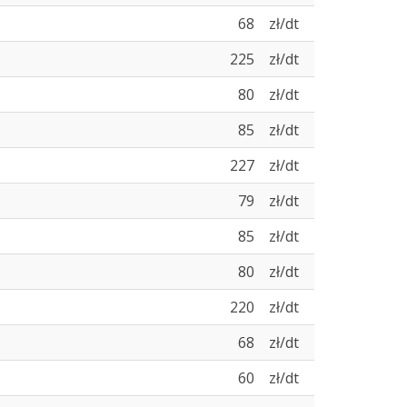
68
zł/dt
225
zł/dt
80
zł/dt
85
zł/dt
227
zł/dt
79
zł/dt
85
zł/dt
80
zł/dt
220
zł/dt
68
zł/dt
60
zł/dt