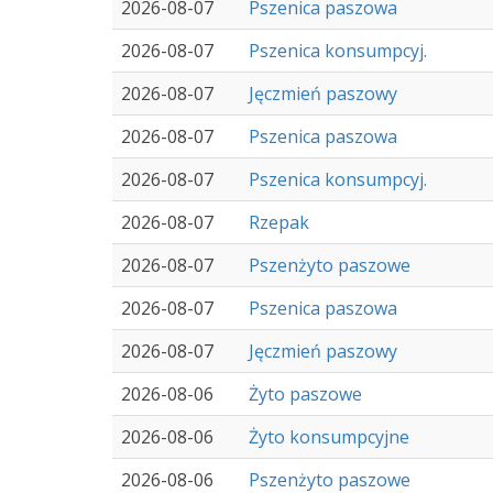
2026-08-07
Pszenica paszowa
2026-08-07
Pszenica konsumpcyj.
2026-08-07
Jęczmień paszowy
2026-08-07
Pszenica paszowa
2026-08-07
Pszenica konsumpcyj.
2026-08-07
Rzepak
2026-08-07
Pszenżyto paszowe
2026-08-07
Pszenica paszowa
2026-08-07
Jęczmień paszowy
2026-08-06
Żyto paszowe
2026-08-06
Żyto konsumpcyjne
2026-08-06
Pszenżyto paszowe