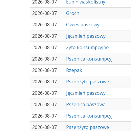
2026-08-07
Łubin wąskolistny
2026-08-07
Groch
2026-08-07
Owies paszowy
2026-08-07
Jęczmień paszowy
2026-08-07
Żyto konsumpcyjne
2026-08-07
Pszenica konsumpcyj.
2026-08-07
Rzepak
2026-08-07
Pszenżyto paszowe
2026-08-07
Jęczmień paszowy
2026-08-07
Pszenica paszowa
2026-08-07
Pszenica konsumpcyj.
2026-08-07
Pszenżyto paszowe