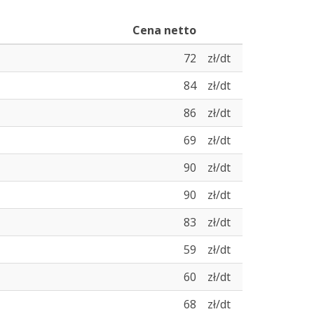
Cena netto
72
zł/dt
84
zł/dt
86
zł/dt
69
zł/dt
90
zł/dt
90
zł/dt
83
zł/dt
59
zł/dt
60
zł/dt
68
zł/dt