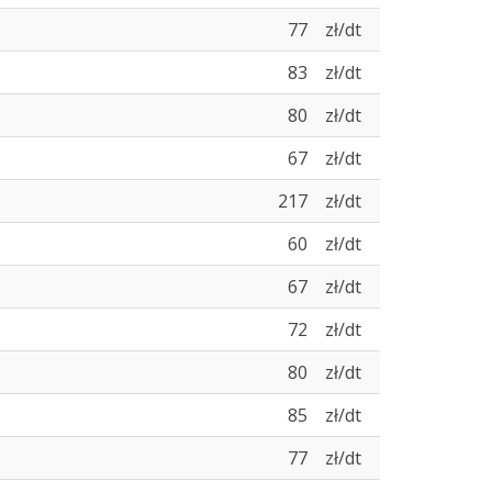
77
zł/dt
83
zł/dt
80
zł/dt
67
zł/dt
217
zł/dt
60
zł/dt
67
zł/dt
72
zł/dt
80
zł/dt
85
zł/dt
77
zł/dt