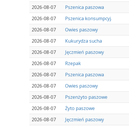
2026-08-07
Pszenica paszowa
2026-08-07
Pszenica konsumpcyj.
2026-08-07
Owies paszowy
2026-08-07
Kukurydza sucha
2026-08-07
Jęczmień paszowy
2026-08-07
Rzepak
2026-08-07
Pszenica paszowa
2026-08-07
Owies paszowy
2026-08-07
Pszenżyto paszowe
2026-08-07
Żyto paszowe
2026-08-07
Jęczmień paszowy