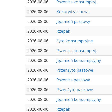
2026-08-06
Pszenica konsumpcyj.
2026-08-06
Kukurydza sucha
2026-08-06
Jęczmień paszowy
2026-08-06
Rzepak
2026-08-06
Żyto konsumpcyjne
2026-08-06
Pszenica konsumpcyj.
2026-08-06
Jęczmień konsumpcyjny
2026-08-06
Pszenżyto paszowe
2026-08-06
Pszenica paszowa
2026-08-06
Pszenżyto paszowe
2026-08-06
Jęczmień konsumpcyjny
2026-08-06
Rzepak