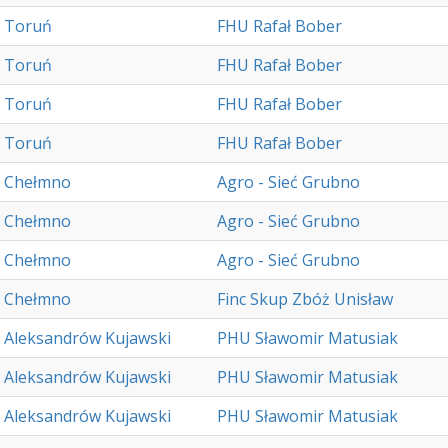
Toruń
FHU Rafał Bober
Toruń
FHU Rafał Bober
Toruń
FHU Rafał Bober
Toruń
FHU Rafał Bober
Chełmno
Agro - Sieć Grubno
Chełmno
Agro - Sieć Grubno
Chełmno
Agro - Sieć Grubno
Chełmno
Finc Skup Zbóż Unisław
Aleksandrów Kujawski
PHU Sławomir Matusiak
Aleksandrów Kujawski
PHU Sławomir Matusiak
Aleksandrów Kujawski
PHU Sławomir Matusiak