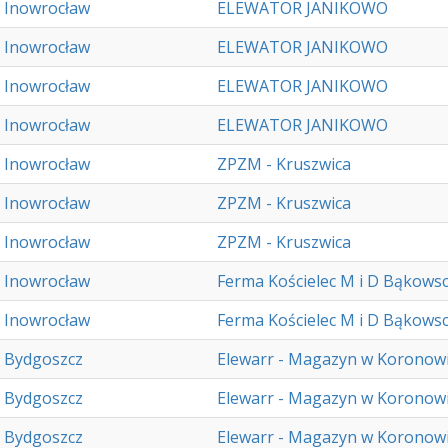
Inowrocław
ELEWATOR JANIKOWO
Inowrocław
ELEWATOR JANIKOWO
Inowrocław
ELEWATOR JANIKOWO
Inowrocław
ELEWATOR JANIKOWO
Inowrocław
ZPZM - Kruszwica
Inowrocław
ZPZM - Kruszwica
Inowrocław
ZPZM - Kruszwica
Inowrocław
Ferma Kościelec M i D Bąkows
Inowrocław
Ferma Kościelec M i D Bąkows
Bydgoszcz
Elewarr - Magazyn w Koronow
Bydgoszcz
Elewarr - Magazyn w Koronow
Bydgoszcz
Elewarr - Magazyn w Koronow