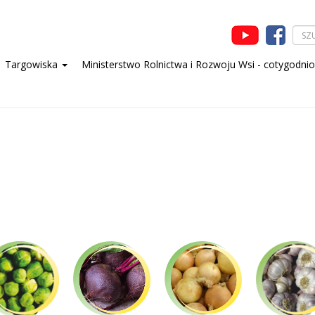
Targowiska
Ministerstwo Rolnictwa i Rozwoju Wsi - cotygodni