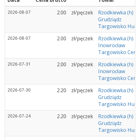
Data
Cena brutto
Towar
2026-08-07
2.00
zł/pęczek
Rzodkiewka (h)
Grudziądz
Targowisko Hurto
2026-08-07
2.00
zł/pęczek
Rzodkiewka (h)
Inowrocław
Targowisko Cent
2026-07-31
2.00
zł/pęczek
Rzodkiewka (h)
Inowrocław
Targowisko Cent
2026-07-30
2.20
zł/pęczek
Rzodkiewka (h)
Grudziądz
Targowisko Hurto
2026-07-24
2.20
zł/pęczek
Rzodkiewka (h)
Grudziądz
Targowisko Hurto