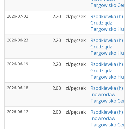
Targowisko Cent
2026-07-02
2.20
zł/pęczek
Rzodkiewka (h)
Grudziądz
Targowisko Hurto
2026-06-23
2.20
zł/pęczek
Rzodkiewka (h)
Grudziądz
Targowisko Hurto
2026-06-19
2.20
zł/pęczek
Rzodkiewka (h)
Grudziądz
Targowisko Hurto
2026-06-18
2.00
zł/pęczek
Rzodkiewka (h)
Inowrocław
Targowisko Cent
2026-06-12
2.00
zł/pęczek
Rzodkiewka (h)
Inowrocław
Targowisko Cent