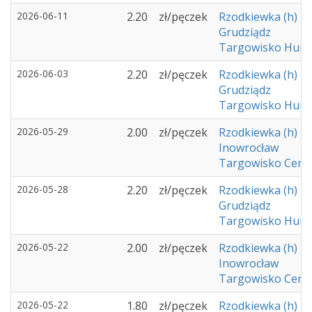
2026-06-11
2.20
zł/pęczek
Rzodkiewka (h)
Grudziądz
Targowisko Hurto
2026-06-03
2.20
zł/pęczek
Rzodkiewka (h)
Grudziądz
Targowisko Hurto
2026-05-29
2.00
zł/pęczek
Rzodkiewka (h)
Inowrocław
Targowisko Cent
2026-05-28
2.20
zł/pęczek
Rzodkiewka (h)
Grudziądz
Targowisko Hurto
2026-05-22
2.00
zł/pęczek
Rzodkiewka (h)
Inowrocław
Targowisko Cent
2026-05-22
1.80
zł/pęczek
Rzodkiewka (h)