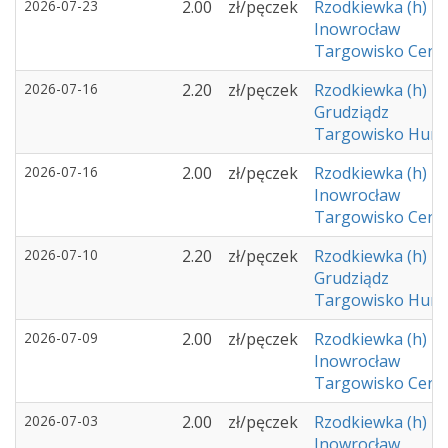
2026-07-23
2.00
zł/pęczek
Rzodkiewka (h)
Inowrocław
Targowisko Cent
2026-07-16
2.20
zł/pęczek
Rzodkiewka (h)
Grudziądz
Targowisko Hurto
2026-07-16
2.00
zł/pęczek
Rzodkiewka (h)
Inowrocław
Targowisko Cent
2026-07-10
2.20
zł/pęczek
Rzodkiewka (h)
Grudziądz
Targowisko Hurto
2026-07-09
2.00
zł/pęczek
Rzodkiewka (h)
Inowrocław
Targowisko Cent
2026-07-03
2.00
zł/pęczek
Rzodkiewka (h)
Inowrocław