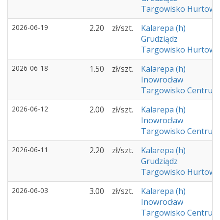
Targowisko Hurtowe 
2026-06-19
2.20
zł/szt.
Kalarepa (h)
Grudziądz
Targowisko Hurtowe 
2026-06-18
1.50
zł/szt.
Kalarepa (h)
Inowrocław
Targowisko Centrum 
2026-06-12
2.00
zł/szt.
Kalarepa (h)
Inowrocław
Targowisko Centrum 
2026-06-11
2.20
zł/szt.
Kalarepa (h)
Grudziądz
Targowisko Hurtowe 
2026-06-03
3.00
zł/szt.
Kalarepa (h)
Inowrocław
Targowisko Centrum 