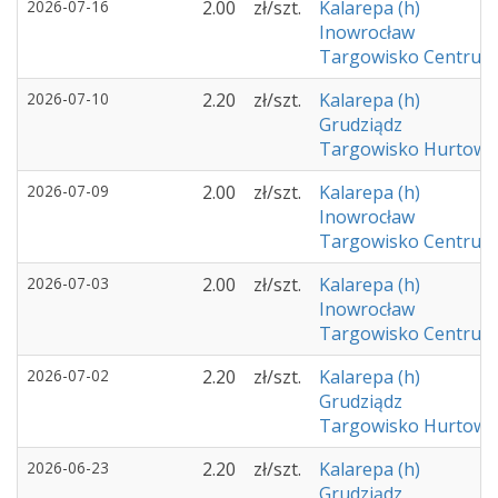
2026-07-16
2.00
zł/szt.
Kalarepa (h)
Inowrocław
Targowisko Centrum 
2026-07-10
2.20
zł/szt.
Kalarepa (h)
Grudziądz
Targowisko Hurtowe 
2026-07-09
2.00
zł/szt.
Kalarepa (h)
Inowrocław
Targowisko Centrum 
2026-07-03
2.00
zł/szt.
Kalarepa (h)
Inowrocław
Targowisko Centrum 
2026-07-02
2.20
zł/szt.
Kalarepa (h)
Grudziądz
Targowisko Hurtowe 
2026-06-23
2.20
zł/szt.
Kalarepa (h)
Grudziądz