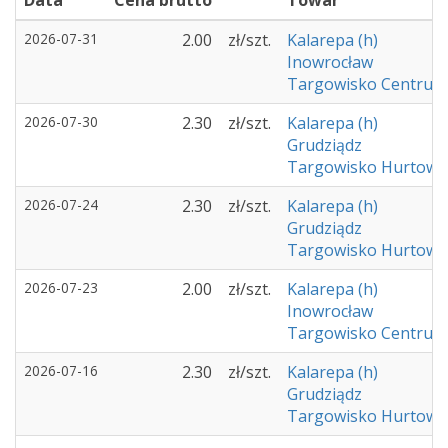
Data
Cena brutto
Towar
2026-07-31
2.00
zł/szt.
Kalarepa (h)
Inowrocław
Targowisko Centrum 
2026-07-30
2.30
zł/szt.
Kalarepa (h)
Grudziądz
Targowisko Hurtowe 
2026-07-24
2.30
zł/szt.
Kalarepa (h)
Grudziądz
Targowisko Hurtowe 
2026-07-23
2.00
zł/szt.
Kalarepa (h)
Inowrocław
Targowisko Centrum 
2026-07-16
2.30
zł/szt.
Kalarepa (h)
Grudziądz
Targowisko Hurtowe 