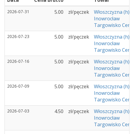
Data
Cena brutto
Towar
2026-07-31
5.00
zł/pęczek
Włoszczyzna (h)
Inowrocław
Targowisko Cent
2026-07-23
5.00
zł/pęczek
Włoszczyzna (h)
Inowrocław
Targowisko Cent
2026-07-16
5.00
zł/pęczek
Włoszczyzna (h)
Inowrocław
Targowisko Cent
2026-07-09
5.00
zł/pęczek
Włoszczyzna (h)
Inowrocław
Targowisko Cent
2026-07-03
4.50
zł/pęczek
Włoszczyzna (h)
Inowrocław
Targowisko Cent