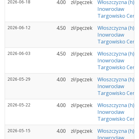
2026-06-18
4.00
zł/pęczek
Włoszczyzna (h)
Inowrocław
Targowisko Cent
2026-06-12
4.50
zł/pęczek
Włoszczyzna (h)
Inowrocław
Targowisko Cent
2026-06-03
4.50
zł/pęczek
Włoszczyzna (h)
Inowrocław
Targowisko Cent
2026-05-29
4.00
zł/pęczek
Włoszczyzna (h)
Inowrocław
Targowisko Cent
2026-05-22
4.00
zł/pęczek
Włoszczyzna (h)
Inowrocław
Targowisko Cent
2026-05-15
4.00
zł/pęczek
Włoszczyzna (h)
Inowrocław