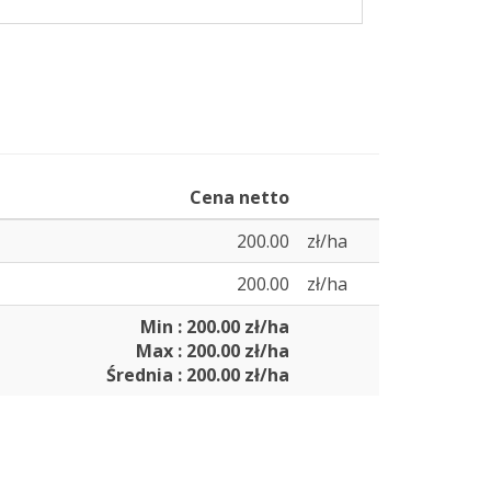
Cena netto
200.00
zł/ha
200.00
zł/ha
Min : 200.00 zł/ha
Max : 200.00 zł/ha
Średnia : 200.00 zł/ha