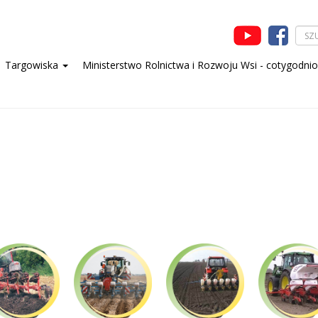
Targowiska
Ministerstwo Rolnictwa i Rozwoju Wsi - cotygodni